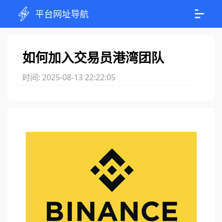
平台网址导航
如何加入交易员港湾团队
时间: 2025-08-13 22:22:05