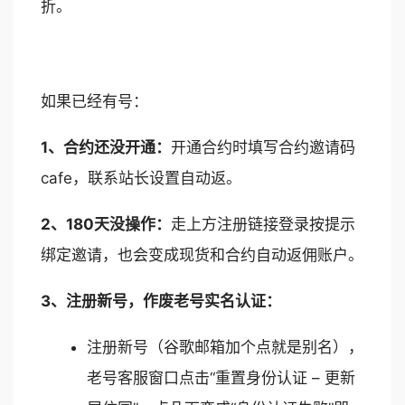
折。
如果已经有号：
1、合约还没开通：
开通合约时填写合约邀请码
cafe，联系站长设置自动返。
2、180天没操作：
走上方注册链接登录按提示
绑定邀请，也会变成现货和合约自动返佣账户。
3、注册新号，作废老号实名认证：
注册新号（谷歌邮箱加个点就是别名），
老号客服窗口点击“重置身份认证 – 更新