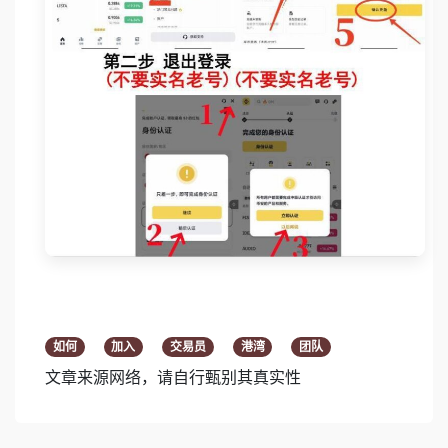
如何
加入
交易员
港湾
团队
文章来源网络，请自行甄别其真实性