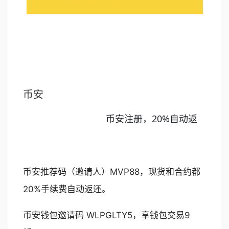
币安
币安注册，20%自动返
币安推荐码（邀请人）MVP88，现货和合约都
20%手续费自动返还。
币安钱包邀请码 WLPGLTY5，享钱包交易9