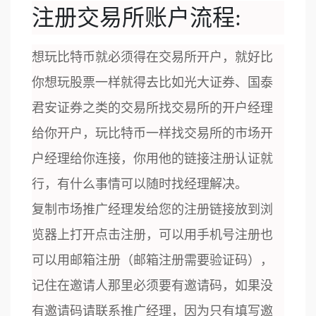
注册交易所账户流程:
想玩比特币就必须得在交易所开户，就好比
你想玩股票一样就得去比如光大证券、国泰
君安证券之类的交易所找交易所的开户经理
给你开户，玩比特币一样找交易所的市场开
户经理给你连接，你用他的链接注册认证就
行，有什么事情可以随时找经理解决。
复制市场推广经理发给您的注册链接放到浏
览器上打开点击注册，可以用手机号注册也
可以用邮箱注册（邮箱注册需要验证码），
记住在邀请人那里必须要有邀请码，如果没
有邀请码请联系推广经理，因为只有填写邀