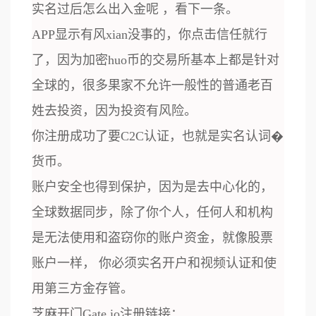
实名过后怎么出入金呢 ，看下一条。
APP显示有风xian没事的，你点击信任就行
了，因为加密huo币的交易所基本上都是针对
全球的，很多果家不允许一般性的普通老百
姓去投资，因为投资有风险。
你注册成功了要C2C认证，也就是实名认词�
货币。
账户安全也得到保护，因为是去中心化的，
全球数据同步，除了你个人，任何人和机构
是无法使用和盗窃你的账户资金，就像股票
账户一样， 你必须实名开户和视频认证和使
用第三方金存管。
芝麻开门Gate.io注册链接：