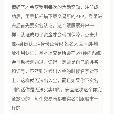
请码了才会享受到每次的活动奖励，注册成
功后，用手机扫描下载交易所的APP，登录进
去后首先要实名认证，这个跟股票开户一
样，认证成功了资金才会得到保障，点击头
像--身份认证--身份证号码 姓名人脸识别-地
址不用认证，基本上交易所会在5分钟内系统
会自动检测通过，记得一定要是自己的姓名
和证号，不然到时候出入金的时候名字对不
上，这样就无法出入金，而且如果你不实名
制的话你是无法买卖U的，安全这块这个你完
全放心的，每个交易所都要实名制跟股市一
样的。